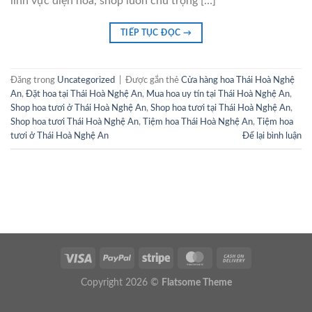
lĩnh vực điện hoa, shop luôn chú trọng […]
TIẾP TỤC ĐỌC
→
Đăng trong
Uncategorized
|
Được gắn thẻ
Cửa hàng hoa Thái Hoà Nghệ
An
,
Đặt hoa tại Thái Hoà Nghệ An
,
Mua hoa uy tín tại Thái Hoà Nghệ An
,
Shop hoa tươi ở Thái Hoà Nghệ An
,
Shop hoa tươi tại Thái Hoà Nghệ An
,
Shop hoa tươi Thái Hoà Nghệ An
,
Tiệm hoa Thái Hoà Nghệ An
,
Tiệm hoa
tươi ở Thái Hoà Nghệ An
Để lại bình luận
Copyright 2026 ©
Flatsome Theme