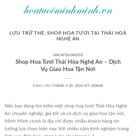
Bỏ
qua
nội
dung
LƯU TRỮ THẺ:
SHOP HOA TƯƠI TẠI THÁI HOÀ
NGHỆ AN
UNCATEGORIZED
Shop Hoa Tươi Thái Hòa Nghệ An – Dịch
Vụ Giao Hoa Tận Nơi
ĐĂNG VÀO
THÁNG 5 20, 2026
BỞI
ADMIN
Nếu bạn đang tìm kiếm một shop hoa tươi Thái Hòa Nghệ
An chuyên nghiệp, giá tốt và có dịch vụ giao hoa tận nơi,
Minh Minh chính là địa chỉ được nhiều khách hàng tin
tưởng lựa chọn hiện nay. Với nhiều năm kinh nghiệm trong