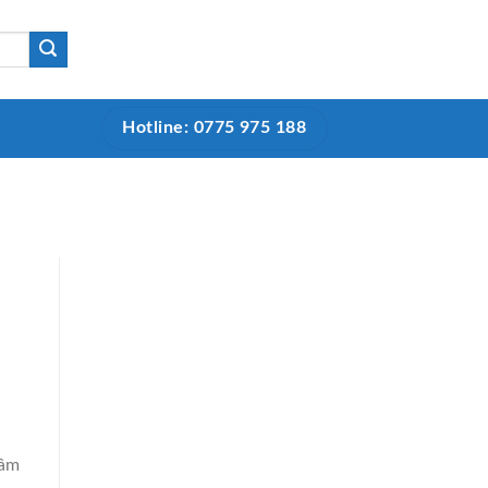
Hotline: 0775 975 188
tâm