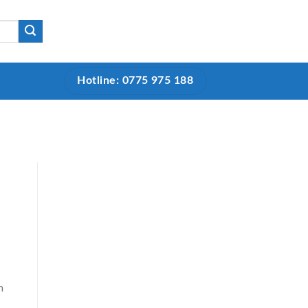
Hotline: 0775 975 188
m