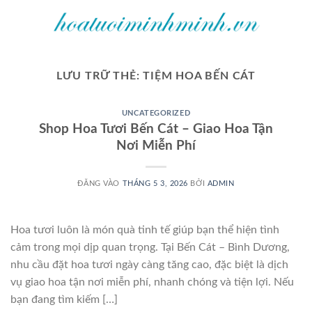
Bỏ
qua
nội
dung
LƯU TRỮ THẺ:
TIỆM HOA BẾN CÁT
UNCATEGORIZED
Shop Hoa Tươi Bến Cát – Giao Hoa Tận
Nơi Miễn Phí
ĐĂNG VÀO
THÁNG 5 3, 2026
BỞI
ADMIN
Hoa tươi luôn là món quà tinh tế giúp bạn thể hiện tình
cảm trong mọi dịp quan trọng. Tại Bến Cát – Bình Dương,
nhu cầu đặt hoa tươi ngày càng tăng cao, đặc biệt là dịch
vụ giao hoa tận nơi miễn phí, nhanh chóng và tiện lợi. Nếu
bạn đang tìm kiếm […]