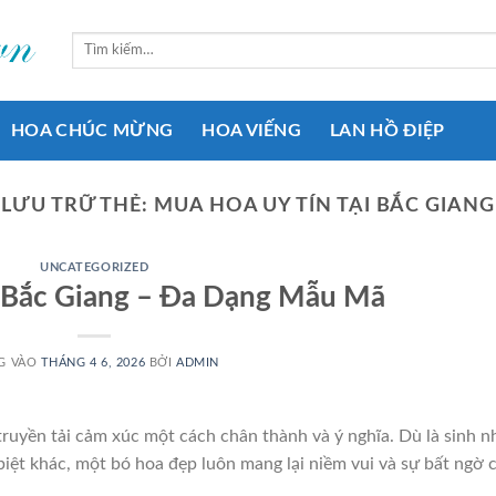
Tìm
kiếm:
HOA CHÚC MỪNG
HOA VIẾNG
LAN HỒ ĐIỆP
LƯU TRỮ THẺ:
MUA HOA UY TÍN TẠI BẮC GIANG
UNCATEGORIZED
 Bắc Giang – Đa Dạng Mẫu Mã
G VÀO
THÁNG 4 6, 2026
BỞI
ADMIN
truyền tải cảm xúc một cách chân thành và ý nghĩa. Dù là sinh n
biệt khác, một bó hoa đẹp luôn mang lại niềm vui và sự bất ngờ 