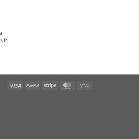
i
 luận