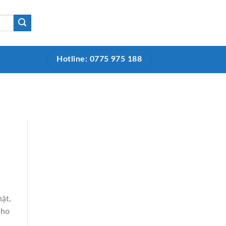
Hotline: 0775 975 188
hật,
cho