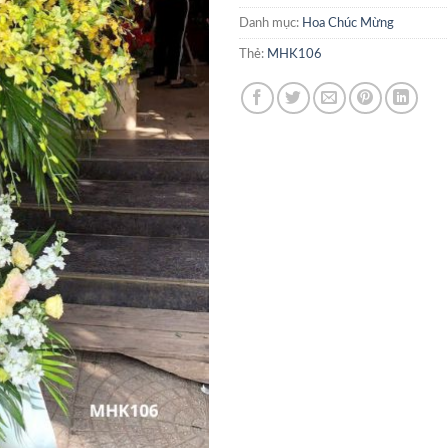
Danh mục:
Hoa Chúc Mừng
Thẻ:
MHK106