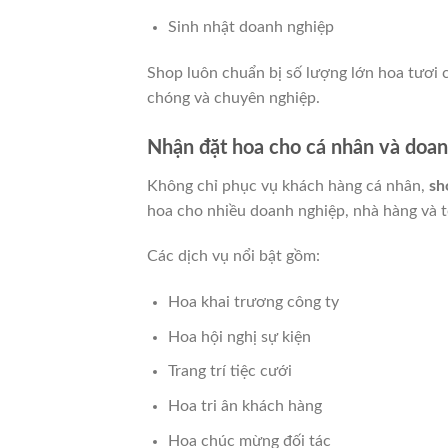
Sinh nhật doanh nghiệp
Shop luôn chuẩn bị số lượng lớn hoa tươi
chóng và chuyên nghiệp.
Nhận đặt hoa cho cá nhân và doa
Không chỉ phục vụ khách hàng cá nhân,
sh
hoa cho nhiều doanh nghiệp, nhà hàng và t
Các dịch vụ nổi bật gồm:
Hoa khai trương công ty
Hoa hội nghị sự kiện
Trang trí tiệc cưới
Hoa tri ân khách hàng
Hoa chúc mừng đối tác