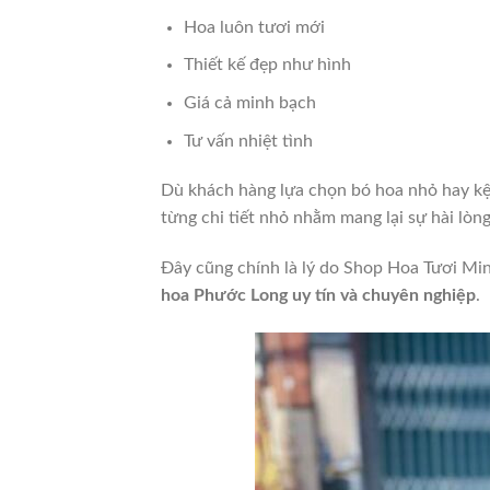
Hoa luôn tươi mới
Thiết kế đẹp như hình
Giá cả minh bạch
Tư vấn nhiệt tình
Dù khách hàng lựa chọn bó hoa nhỏ hay kệ 
từng chi tiết nhỏ nhằm mang lại sự hài lòng
Đây cũng chính là lý do Shop Hoa Tươi Mi
hoa Phước Long uy tín và chuyên nghiệp
.