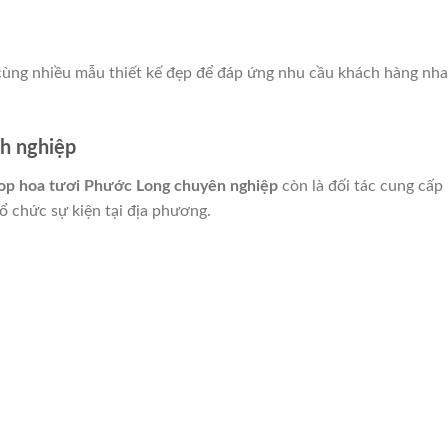
 cùng nhiều mẫu thiết kế đẹp để đáp ứng nhu cầu khách hàng nh
nh nghiệp
op hoa tươi Phước Long chuyên nghiệp
còn là đối tác cung cấp
ổ chức sự kiện tại địa phương.