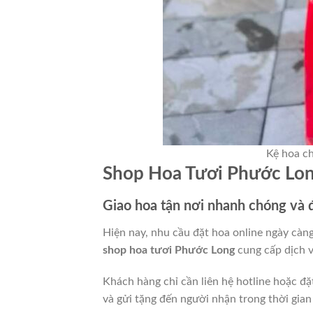
Kệ hoa c
Shop Hoa Tươi Phước Lon
Giao hoa tận nơi nhanh chóng và 
Hiện nay, nhu cầu đặt hoa online ngày càng 
shop hoa tươi Phước Long
cung cấp dịch v
Khách hàng chỉ cần liên hệ hotline hoặc đ
và gửi tặng đến người nhận trong thời gian