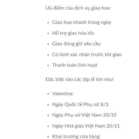
Ưu điểm của dịch vụ giao hoa:
Giao hoa nhanh trong ngày
Hỗ trợ giao hỏa tốc
Giao đúng giờ yêu cầu
Có hình xác nhận trước khi giao
Thanh toán linh hoạt
Đặc biệt vào các dịp lễ lớn như:
Valentine
Ngày Quốc tế Phụ nữ 8/3
Ngày Phụ nữ Việt Nam 20/10
Ngày Nhà giáo Việt Nam 20/11
Khai trương cửa hàng