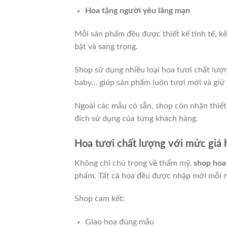
Hoa tặng người yêu lãng mạn
Mỗi sản phẩm đều được thiết kế tinh tế, k
bật và sang trọng.
Shop sử dụng nhiều loại hoa tươi chất lượn
baby… giúp sản phẩm luôn tươi mới và giữ
Ngoài các mẫu có sẵn, shop còn nhận thiết
đích sử dụng của từng khách hàng.
Hoa tươi chất lượng với mức giá 
Không chỉ chú trọng về thẩm mỹ,
shop hoa
phẩm. Tất cả hoa đều được nhập mới mỗi ng
Shop cam kết:
Giao hoa đúng mẫu