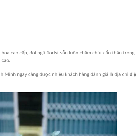
hoa cao cấp, đội ngũ florist vẫn luôn chăm chút cẩn thận trong
 cao.
nh Minh ngày càng được nhiều khách hàng đánh giá là địa chỉ
đi