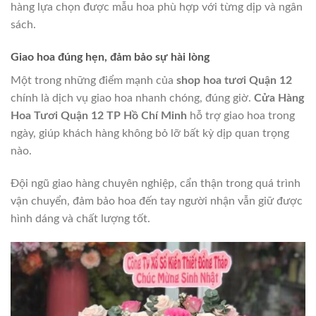
hàng lựa chọn được mẫu hoa phù hợp với từng dịp và ngân
sách.
Giao hoa đúng hẹn, đảm bảo sự hài lòng
Một trong những điểm mạnh của
shop hoa tươi Quận 12
chính là dịch vụ giao hoa nhanh chóng, đúng giờ.
Cửa Hàng
Hoa Tươi Quận 12 TP Hồ Chí Minh
hỗ trợ giao hoa trong
ngày, giúp khách hàng không bỏ lỡ bất kỳ dịp quan trọng
nào.
Đội ngũ giao hàng chuyên nghiệp, cẩn thận trong quá trình
vận chuyển, đảm bảo hoa đến tay người nhận vẫn giữ được
hình dáng và chất lượng tốt.