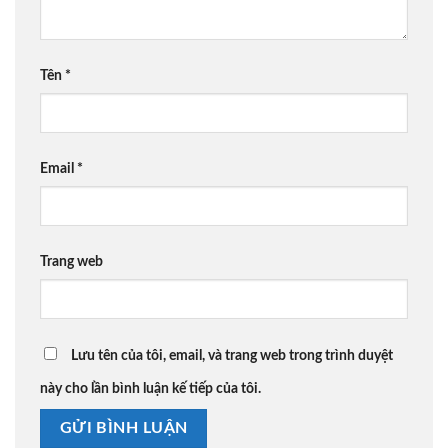
Tên
*
Email
*
Trang web
Lưu tên của tôi, email, và trang web trong trình duyệt
này cho lần bình luận kế tiếp của tôi.