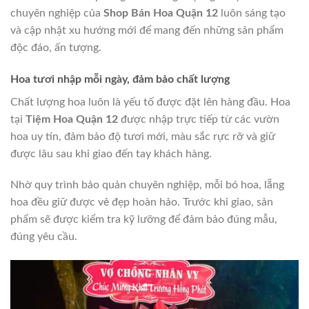
chuyên nghiệp của
Shop Bán Hoa Quận 12
luôn sáng tạo
và cập nhật xu hướng mới để mang đến những sản phẩm
độc đáo, ấn tượng.
Hoa tươi nhập mỗi ngày, đảm bảo chất lượng
Chất lượng hoa luôn là yếu tố được đặt lên hàng đầu. Hoa
tại
Tiệm Hoa Quận 12
được nhập trực tiếp từ các vườn
hoa uy tín, đảm bảo độ tươi mới, màu sắc rực rỡ và giữ
được lâu sau khi giao đến tay khách hàng.
Nhờ quy trình bảo quản chuyên nghiệp, mỗi bó hoa, lẵng
hoa đều giữ được vẻ đẹp hoàn hảo. Trước khi giao, sản
phẩm sẽ được kiểm tra kỹ lưỡng để đảm bảo đúng mẫu,
đúng yêu cầu.