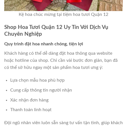
Kệ hoa chúc mừng tại tiệm hoa tươi Quận 12
Shop Hoa Tươi Quận 12 Uy Tín Với Dịch Vụ
Chuyên Nghiệp
Quy trình đặt hoa nhanh chóng, tiện lợi
Khách hàng có thể dễ dàng đặt hoa thông qua website
hoặc hotline của shop. Chỉ cần vài bước đơn giản, bạn đã
có thể sở hữu ngay một sản phẩm hoa tươi ưng ý:
Lựa chọn mẫu hoa phù hợp
Cung cấp thông tin người nhận
Xác nhận đơn hàng
Thanh toán linh hoạt
Đội ngũ nhân viên luôn sẵn sàng tư vấn tận tình, giúp khách