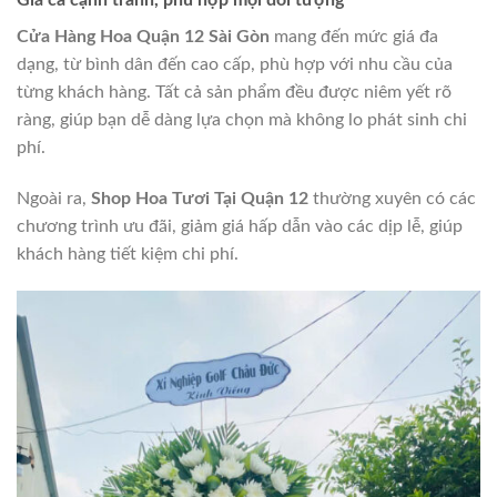
Cửa Hàng Hoa Quận 12 Sài Gòn
mang đến mức giá đa
dạng, từ bình dân đến cao cấp, phù hợp với nhu cầu của
từng khách hàng. Tất cả sản phẩm đều được niêm yết rõ
ràng, giúp bạn dễ dàng lựa chọn mà không lo phát sinh chi
phí.
Ngoài ra,
Shop Hoa Tươi Tại Quận 12
thường xuyên có các
chương trình ưu đãi, giảm giá hấp dẫn vào các dịp lễ, giúp
khách hàng tiết kiệm chi phí.