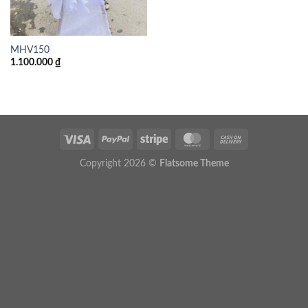
MHV150
1.100.000
₫
Copyright 2026 ©
Flatsome Theme