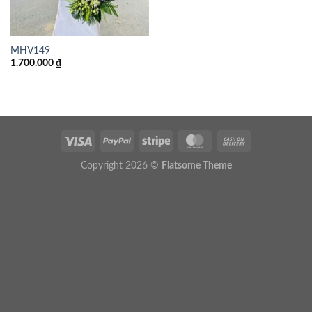
MHV149
1.700.000
₫
Copyright 2026 ©
Flatsome Theme