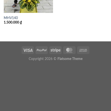
MHV140
1.500.000
₫
Copyright 2026 ©
Flatsome Theme