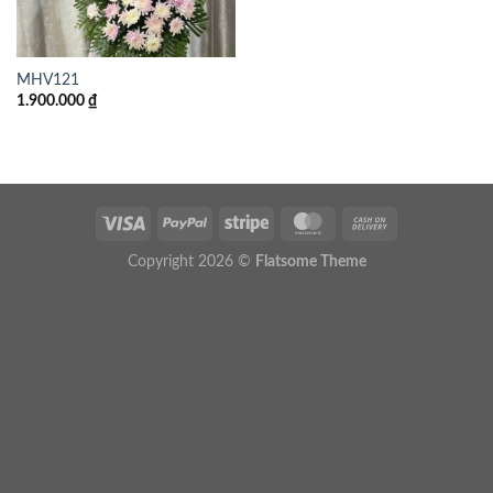
MHV121
1.900.000
₫
Copyright 2026 ©
Flatsome Theme