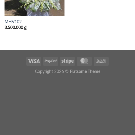
MHV102
3.500.000
₫
Copyright 2026 ©
Flatsome Theme