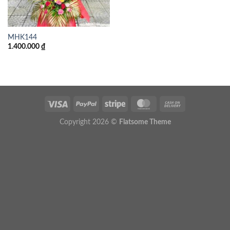
MHK144
1.400.000
₫
Copyright 2026 ©
Flatsome Theme