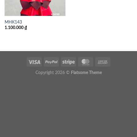
MHK143
1.100.000
₫
Copyright 2026 ©
Flatsome Theme