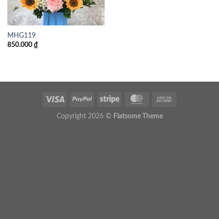
MHG119
850.000
₫
Copyright 2026 ©
Flatsome Theme