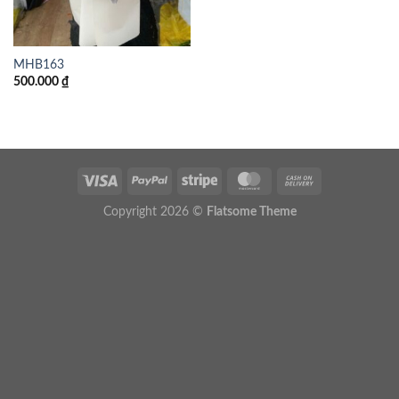
MHB163
500.000
₫
Copyright 2026 ©
Flatsome Theme