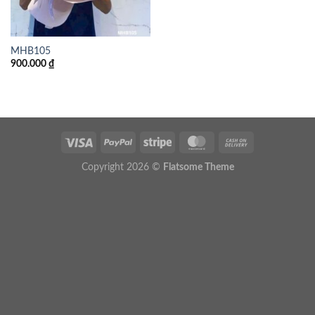
MHB105
900.000
₫
Copyright 2026 ©
Flatsome Theme